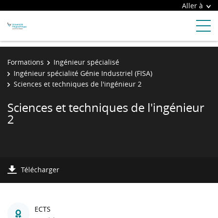
Aller à
Formations
Ingénieur spécialisé
Ingénieur spécialité Génie Industriel (FISA)
Sciences et techniques de l'ingénieur 2
Sciences et techniques de l'ingénieur
2
Télécharger
ECTS