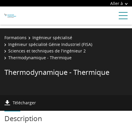
Aller à
Formations
Ingénieur spécialisé
Ingénieur spécialité Génie Industriel (FISA)
Sciences et techniques de l'ingénieur 2
Thermodynamique - Thermique
Thermodynamique - Thermique
Télécharger
Description