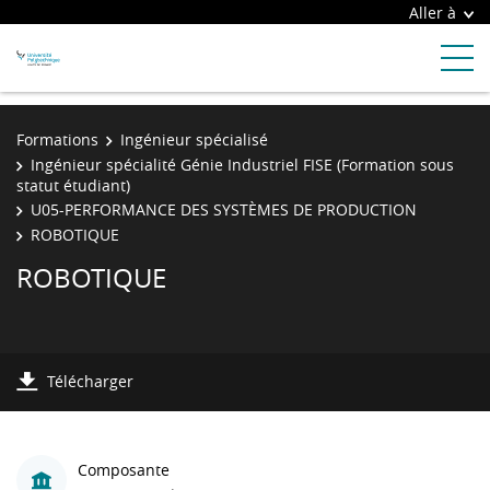
Aller à
Formations
Ingénieur spécialisé
Ingénieur spécialité Génie Industriel FISE (Formation sous
statut étudiant)
U05-PERFORMANCE DES SYSTÈMES DE PRODUCTION
ROBOTIQUE
ROBOTIQUE
Télécharger
Composante