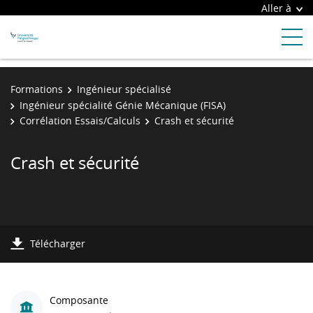
Aller à
Formations
Ingénieur spécialisé
Ingénieur spécialité Génie Mécanique (FISA)
Corrélation Essais/Calculs
Crash et sécurité
Crash et sécurité
Télécharger
Composante