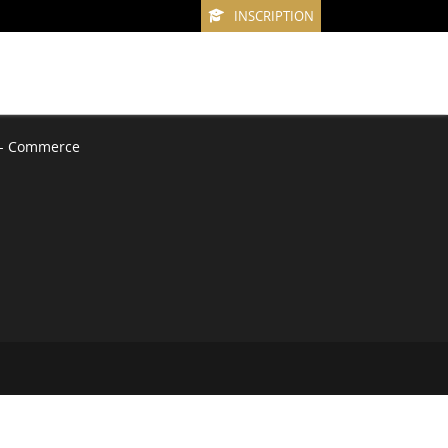
INSCRIPTION
s - Commerce