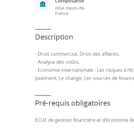
Composante
INSA Hauts-de-
France
Description
- Droit commercial, Droit des affaires,
- Analyse des coûts,
- Economie internationale : Les risques à l’
paiement, Le change, Les sources de finance
Pré-requis obligatoires
ECUE de gestion financière et d’économie 