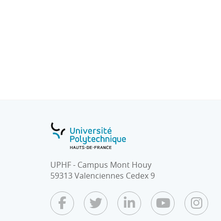
UPHF - Campus Mont Houy
59313 Valenciennes Cedex 9