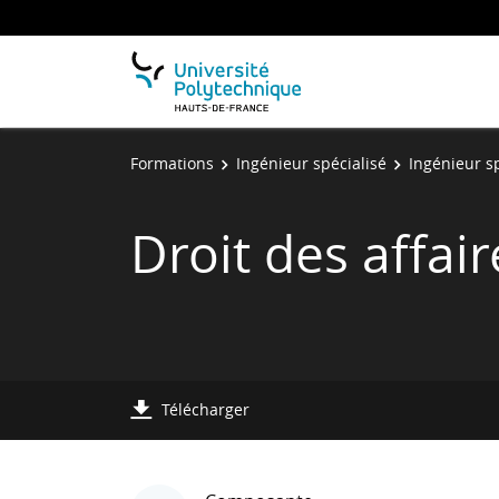
Formations
Ingénieur spécialisé
Ingénieur s
Droit des affa
Télécharger