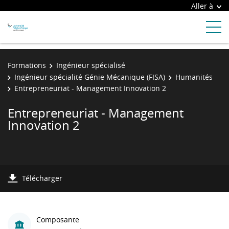
Aller à
Formations
Ingénieur spécialisé
Ingénieur spécialité Génie Mécanique (FISA)
Humanités
Entrepreneuriat - Management Innovation 2
Entrepreneuriat - Management
Innovation 2
Télécharger
Composante