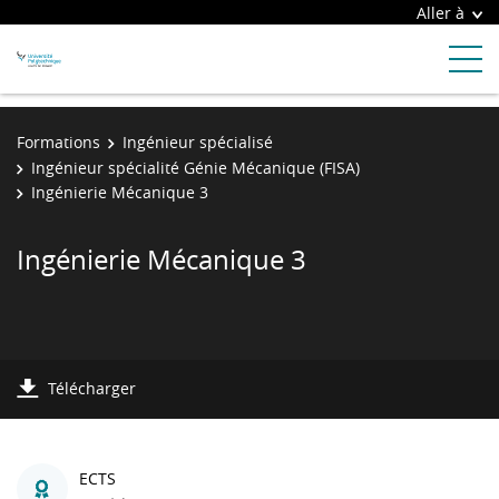
Aller à
Formations
Ingénieur spécialisé
Ingénieur spécialité Génie Mécanique (FISA)
Ingénierie Mécanique 3
Ingénierie Mécanique 3
Télécharger
ECTS