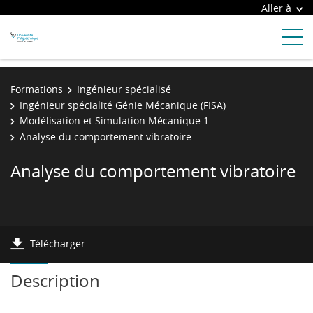
Aller à
Formations
Ingénieur spécialisé
Ingénieur spécialité Génie Mécanique (FISA)
Modélisation et Simulation Mécanique 1
Analyse du comportement vibratoire
Analyse du comportement vibratoire
Télécharger
Description