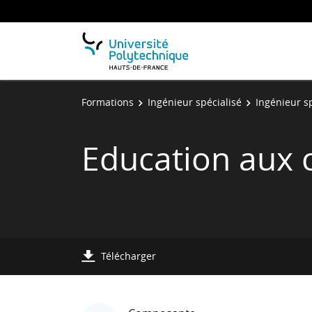
Formations
Ingénieur spécialisé
Ingénieur sp
Education aux 
Télécharger