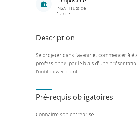
Composante
INSA Hauts-de-
France
Description
Se projeter dans l’avenir et commencer à él
professionnel par le biais d'une présentatio
l'outil power point.
Pré-requis obligatoires
Connaître son entreprise