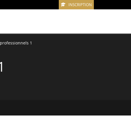
INSCRIPTION
professionnels 1
1