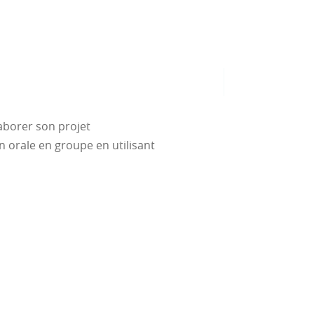
aborer son projet
n orale en groupe en utilisant