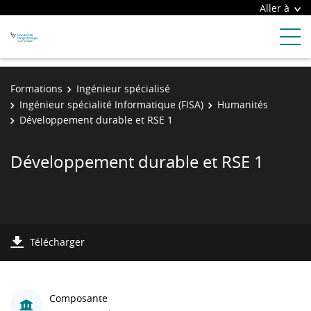
Aller à
Formations
Ingénieur spécialisé
Ingénieur spécialité Informatique (FISA)
Humanités
Développement durable et RSE 1
Développement durable et RSE 1
Télécharger
Composante