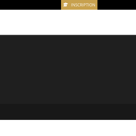
INSCRIPTION