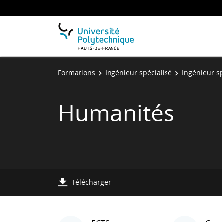
Formations
Ingénieur spécialisé
Ingénieur sp
Humanités
Télécharger