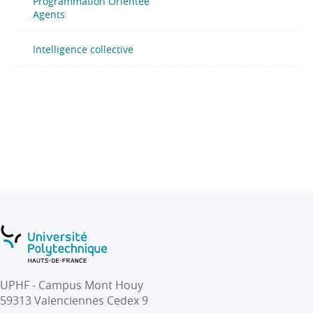
Programmation Orientée
Agents
Intelligence collective
UPHF - Campus Mont Houy
59313 Valenciennes Cedex 9