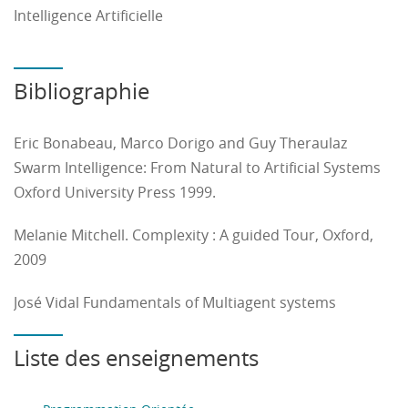
Intelligence Artificielle
Bibliographie
Eric Bonabeau, Marco Dorigo and Guy Theraulaz
Swarm Intelligence: From Natural to Artificial Systems
Oxford University Press 1999.
Melanie Mitchell. Complexity : A guided Tour, Oxford,
2009
José Vidal Fundamentals of Multiagent systems
Liste des enseignements