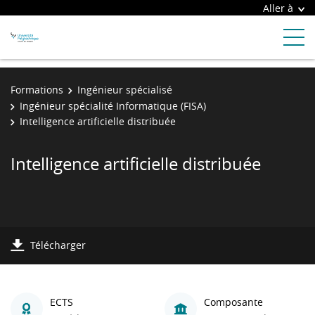
Aller à
Formations
Ingénieur spécialisé
Ingénieur spécialité Informatique (FISA)
Intelligence artificielle distribuée
Intelligence artificielle distribuée
Télécharger
ECTS
Composante