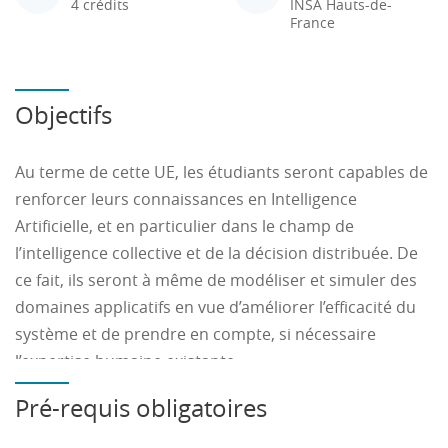
4 crédits
INSA Hauts-de-
France
Objectifs
Au terme de cette UE, les étudiants seront capables de
renforcer leurs connaissances en Intelligence
Artificielle, et en particulier dans le champ de
l’intelligence collective et de la décision distribuée. De
ce fait, ils seront à même de modéliser et simuler des
domaines applicatifs en vue d’améliorer l’efficacité du
système et de prendre en compte, si nécessaire
l’expertise humaine existante.
Pré-requis obligatoires