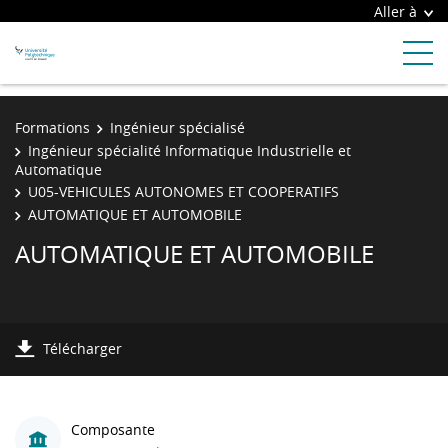
Aller à
Formations
Ingénieur spécialisé
Ingénieur spécialité Informatique Industrielle et
Automatique
U05-VEHICULES AUTONOMES ET COOPERATIFS
AUTOMATIQUE ET AUTOMOBILE
AUTOMATIQUE ET AUTOMOBILE
Télécharger
Composante