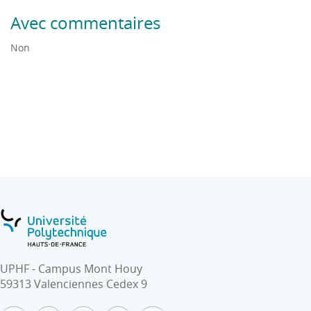
Avec commentaires
Non
UPHF - Campus Mont Houy
59313 Valenciennes Cedex 9