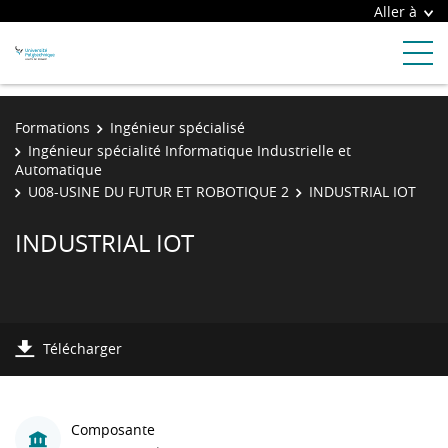
Aller à
Formations
Ingénieur spécialisé
Ingénieur spécialité Informatique Industrielle et
Automatique
U08-USINE DU FUTUR ET ROBOTIQUE 2
INDUSTRIAL IOT
INDUSTRIAL IOT
Télécharger
Composante