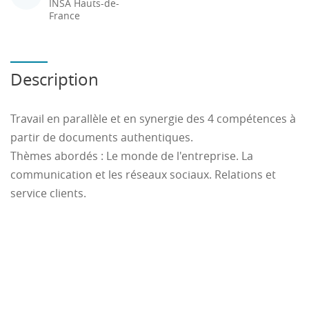
INSA Hauts-de-
France
Description
Travail en parallèle et en synergie des 4 compétences à
partir de documents authentiques.
Thèmes abordés : Le monde de l'entreprise. La
communication et les réseaux sociaux. Relations et
service clients.