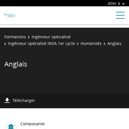
Aller à
Formations
Ingénieur spécialisé
Ingénieur spécialité INSA 1er cycle
Humanités
Anglais
Anglais
Télécharger
Composante