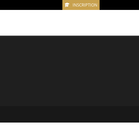
INSCRIPTION