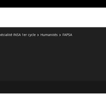
écialité INSA 1er cycle
Humanités
FAPSA