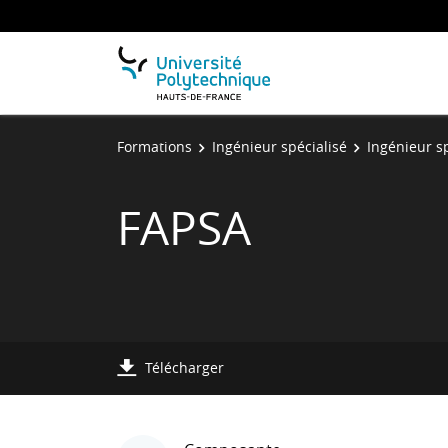
Formations
Ingénieur spécialisé
Ingénieur sp
FAPSA
Télécharger