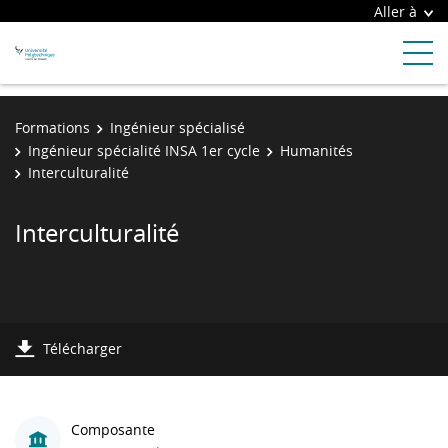
Aller à
Formations
Ingénieur spécialisé
Ingénieur spécialité INSA 1er cycle
Humanités
Interculturalité
Interculturalité
Télécharger
Composante