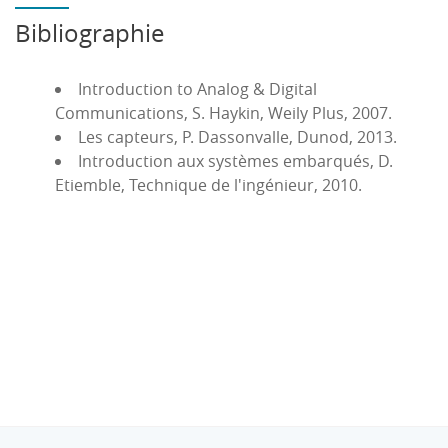
Bibliographie
Introduction to Analog & Digital
Communications, S. Haykin, Weily Plus, 2007.
Les capteurs, P. Dassonvalle, Dunod, 2013.
Introduction aux systèmes embarqués, D.
Etiemble, Technique de l'ingénieur, 2010.