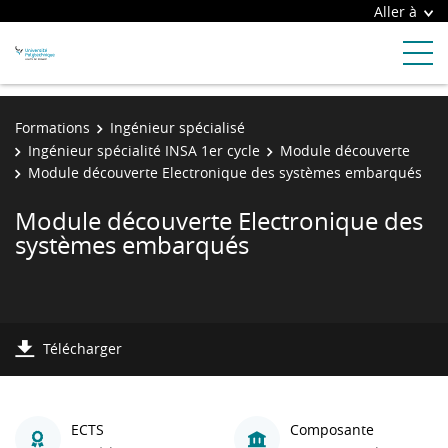
Aller à
Formations
Ingénieur spécialisé
Ingénieur spécialité INSA 1er cycle
Module découverte
Module découverte Electronique des systèmes embarqués
Module découverte Electronique des
systèmes embarqués
Télécharger
ECTS
Composante