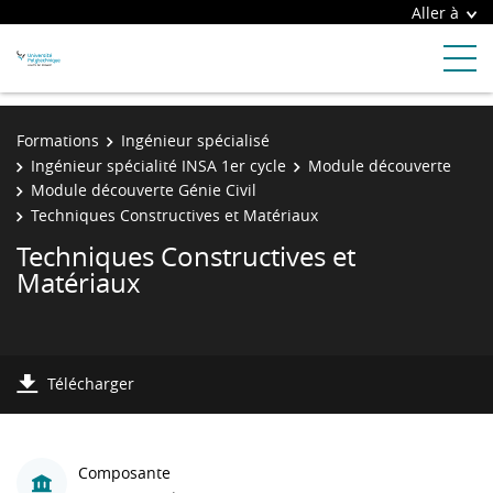
Aller à
Formations
Ingénieur spécialisé
Ingénieur spécialité INSA 1er cycle
Module découverte
Module découverte Génie Civil
Techniques Constructives et Matériaux
Techniques Constructives et
Matériaux
Télécharger
Composante