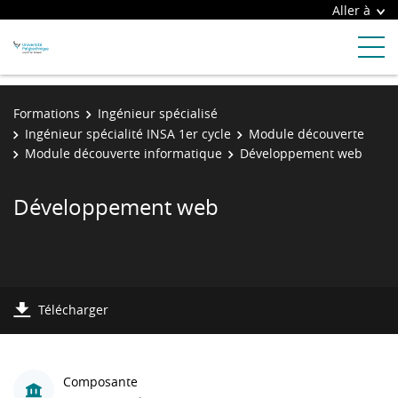
Aller à
Formations
Ingénieur spécialisé
Ingénieur spécialité INSA 1er cycle
Module découverte
Module découverte informatique
Développement web
Développement web
Télécharger
Composante