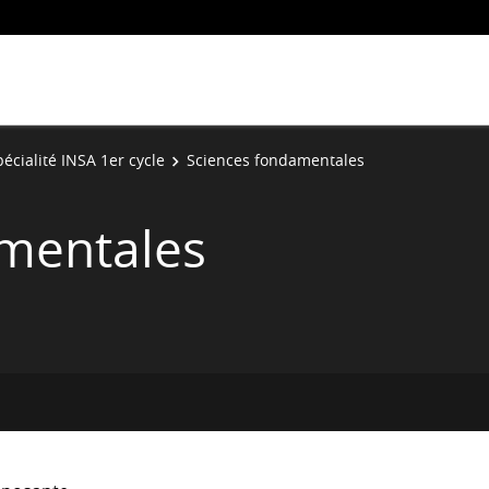
écialité INSA 1er cycle
Sciences fondamentales
mentales