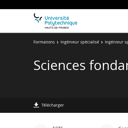
Formations
Ingénieur spécialisé
Ingénieur sp
Sciences fonda
Télécharger