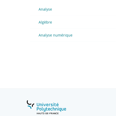
Analyse
Algèbre
Analyse numérique