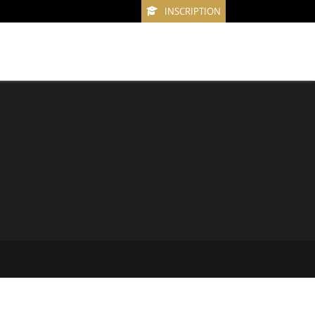
INSCRIPTION