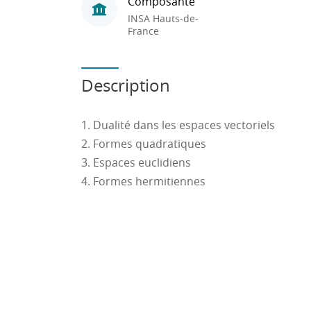
Composante
INSA Hauts-de-
France
Description
1. Dualité dans les espaces vectoriels
2. Formes quadratiques
3. Espaces euclidiens
4. Formes hermitiennes