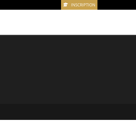
INSCRIPTION