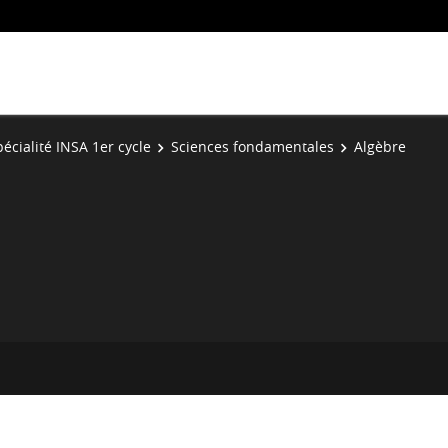
écialité INSA 1er cycle
Sciences fondamentales
Algèbre