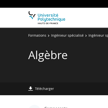
Formations
Ingénieur spécialisé
Ingénieur sp
Algèbre
Télécharger