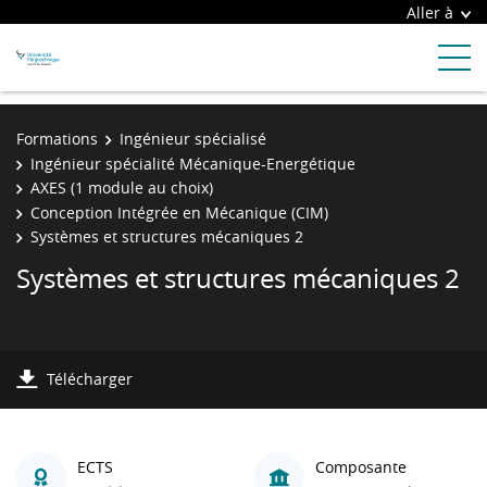
Aller à
Formations
Ingénieur spécialisé
Ingénieur spécialité Mécanique-Energétique
AXES (1 module au choix)
Conception Intégrée en Mécanique (CIM)
Systèmes et structures mécaniques 2
Systèmes et structures mécaniques 2
Télécharger
ECTS
Composante