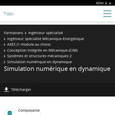
Aller à
Formations
Ingénieur spécialisé
Ingénieur spécialité Mécanique-Energétique
AXES (1 module au choix)
Conception Intégrée en Mécanique (CIM)
Systèmes et structures mécaniques 2
Simulation numérique en dynamique
Simulation numérique en dynamique
Télécharger
Composante