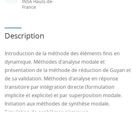
INSA Hauts-de-
France
Description
Introduction de la méthode des éléments finis en
dynamique. Méthodes d'analyse modale et
présentation de la méthode de réduction de Guyan et
de sa validation. Méthodes d'analyse en réponse
transitoire par intégration directe (formulation
implicite et explicite) et par superposition modale.
Initiation aux méthodes de synthèse modale.
Simulation de problèmes sismiques