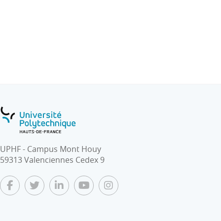
UPHF - Campus Mont Houy
59313 Valenciennes Cedex 9