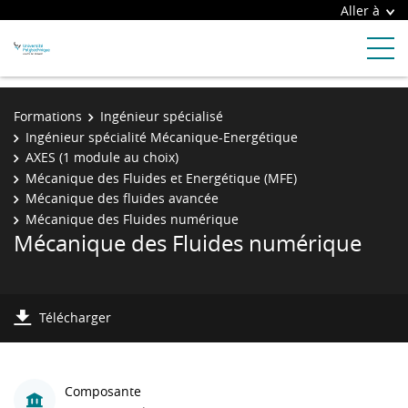
Aller à
Formations
Ingénieur spécialisé
Ingénieur spécialité Mécanique-Energétique
AXES (1 module au choix)
Mécanique des Fluides et Energétique (MFE)
Mécanique des fluides avancée
Mécanique des Fluides numérique
Mécanique des Fluides numérique
Télécharger
Composante