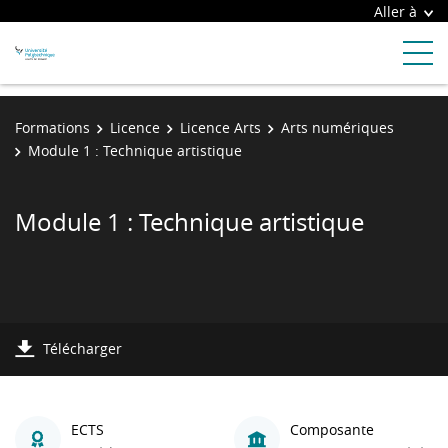
Aller à
Formations
Licence
Licence Arts
Arts numériques
Module 1 : Technique artistique
Module 1 : Technique artistique
Télécharger
ECTS
Composante