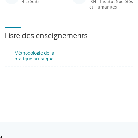
4 crédits
ISH - Institut Sociétés
et Humanités
Liste des enseignements
Méthodologie de la
pratique artistique