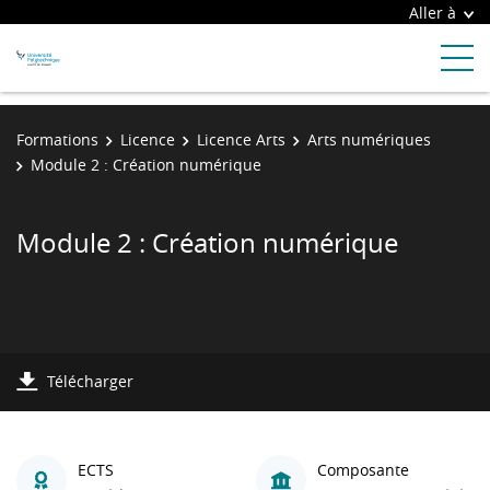
Aller à
Formations
Licence
Licence Arts
Arts numériques
Module 2 : Création numérique
Module 2 : Création numérique
Télécharger
ECTS
Composante