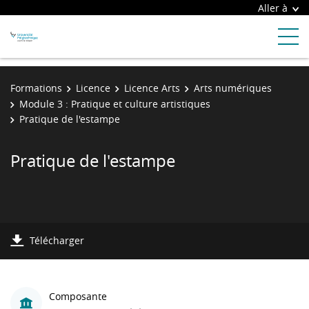
Aller à
Formations
Licence
Licence Arts
Arts numériques
Module 3 : Pratique et culture artistiques
Pratique de l'estampe
Pratique de l'estampe
Télécharger
Composante