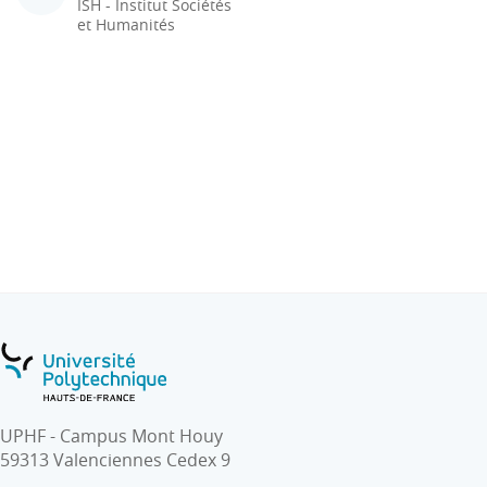
ISH - Institut Sociétés
et Humanités
UPHF - Campus Mont Houy
59313 Valenciennes Cedex 9