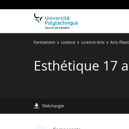
Formations
Licence
Licence Arts
Arts Plas
Esthétique 17 a
Télécharger