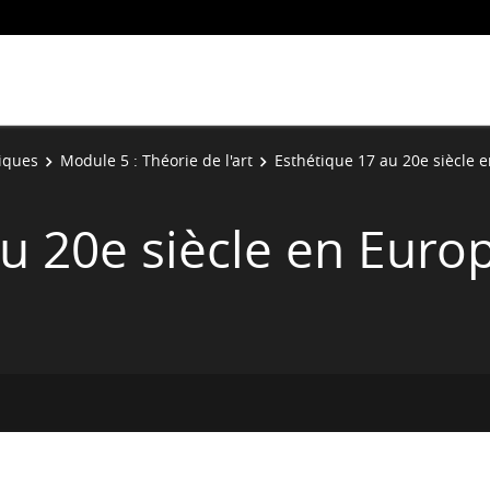
tiques
Module 5 : Théorie de l'art
Esthétique 17 au 20e siècle 
u 20e siècle en Euro