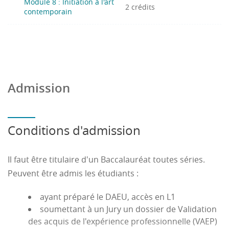
Module 8 : Initiation à l'art
2 crédits
contemporain
Admission
Conditions d'admission
Il faut être titulaire d'un Baccalauréat toutes séries.
Peuvent être admis les étudiants :
ayant préparé le DAEU, accès en L1
soumettant à un Jury un dossier de Validation
des acquis de l'expérience professionnelle (VAEP)