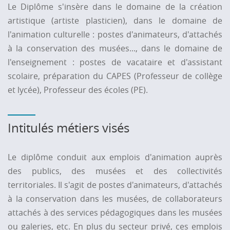
Le Diplôme s'insère dans le domaine de la création
artistique (artiste plasticien), dans le domaine de
l'animation culturelle : postes d'animateurs, d'attachés
à la conservation des musées..., dans le domaine de
l'enseignement : postes de vacataire et d'assistant
scolaire, préparation du CAPES (Professeur de collège
et lycée), Professeur des écoles (PE).
Intitulés métiers visés
Le diplôme conduit aux emplois d'animation auprès
des publics, des musées et des collectivités
territoriales. Il s'agit de postes d'animateurs, d'attachés
à la conservation dans les musées, de collaborateurs
attachés à des services pédagogiques dans les musées
ou galeries, etc. En plus du secteur privé, ces emplois