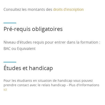
Consultez les montants des
droits d'inscription
Pré-requis obligatoires
Niveau d'études requis pour entrer dans la formation :
BAC ou Equivalent
Études et handicap
Pour les étudiants en situation de handicap vous pouvez
prendre contact avec le relais handicap - Plus d'informations
ici