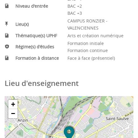
Niveau d'entrée
BAC +2
BAC +3
CAMPUS RONZIER -
Lieu(x)
VALENCIENNES
Thématique(s) UPHF
Arts et création numérique
Formation initiale
Régime(s) d'études
Formation continue
Formation à distance
Face à face (présentiel)
Lieu d'enseignement
+
−