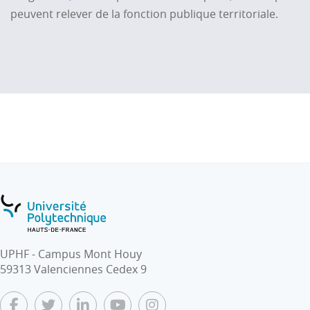
peuvent relever de la fonction publique territoriale.
UPHF - Campus Mont Houy
59313 Valenciennes Cedex 9