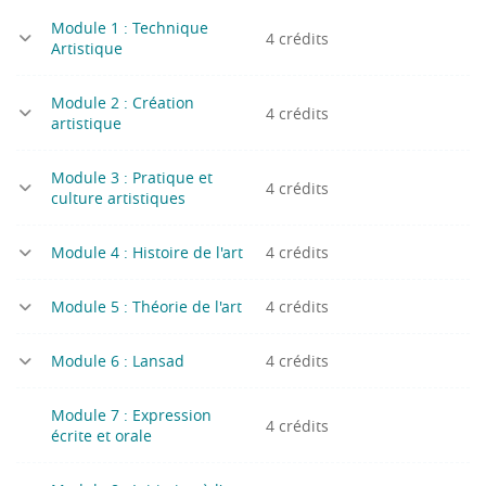
Module 1 : Technique
4 crédits
Artistique
Module 2 : Création
4 crédits
artistique
Module 3 : Pratique et
4 crédits
culture artistiques
Module 4 : Histoire de l'art
4 crédits
Module 5 : Théorie de l'art
4 crédits
Module 6 : Lansad
4 crédits
Module 7 : Expression
4 crédits
écrite et orale