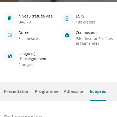
Niveau d'étude visé
ECTS
BAC +3
180 crédits
Durée
Composante
6 semestres
ISH - Institut Sociétés
et Humanités
Langue(s)
d'enseignement
Français
Présentation
Programme
Admission
Et après