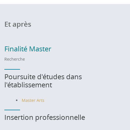
Et après
Finalité Master
Recherche
Poursuite d'études dans
l'établissement
Master Arts
Insertion professionnelle