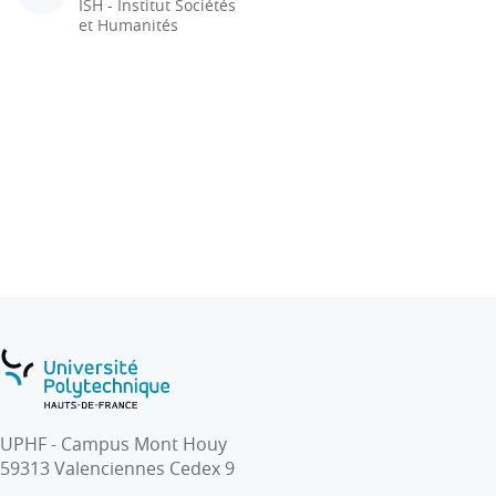
ISH - Institut Sociétés
et Humanités
UPHF - Campus Mont Houy
59313 Valenciennes Cedex 9