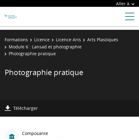
Aller à
Formations
Licence
Licence Arts
Arts Plastiques
Module 6 : Lansad et photographie
Photographie pratique
Photographie pratique
Télécharger
Composante