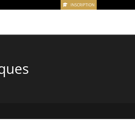
INSCRIPTION
iques