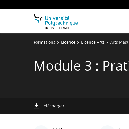
Formations
Licence
Licence Arts
Arts Plas
Module 3 : Prat
Télécharger