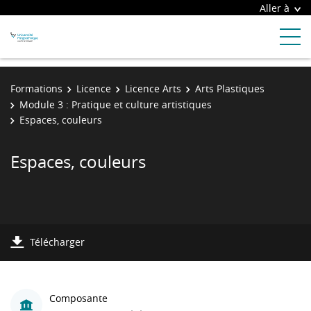
Aller à
Formations
Licence
Licence Arts
Arts Plastiques
Module 3 : Pratique et culture artistiques
Espaces, couleurs
Espaces, couleurs
Télécharger
Composante