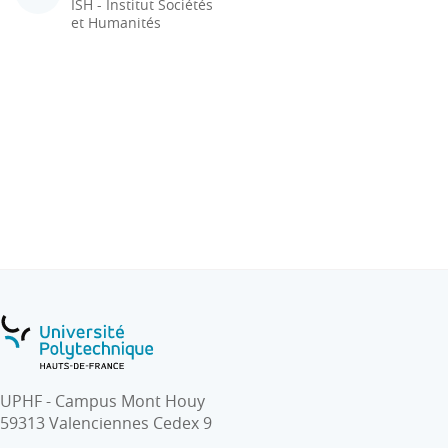
ISH - Institut Sociétés
et Humanités
UPHF - Campus Mont Houy
59313 Valenciennes Cedex 9