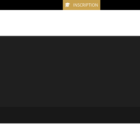
INSCRIPTION
e