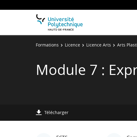
Formations
Licence
Licence Arts
Arts Plas
Module 7 : Expr
Télécharger