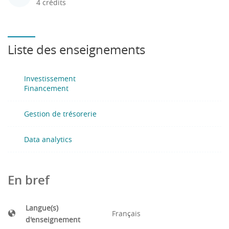
4 crédits
Liste des enseignements
Investissement
Financement
Gestion de trésorerie
Data analytics
En bref
Langue(s)
Français
d'enseignement