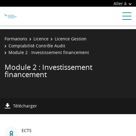
Aller à
Formations
Licence
Licence Gestion
Comptabilité Contrôle Audit
Module 2 : Investissement financement
Module 2 : Investissement
financement
Télécharger
ECTS