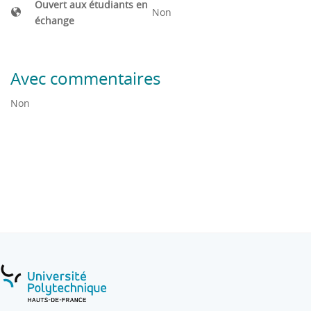
Ouvert aux étudiants en
Non
échange
Avec commentaires
Non