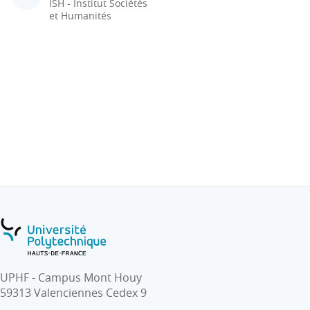
ISH - Institut Sociétés
et Humanités
UPHF - Campus Mont Houy
59313 Valenciennes Cedex 9