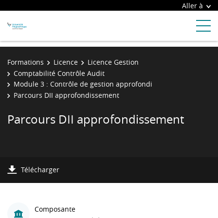
Aller à
Formations
Licence
Licence Gestion
Comptabilité Contrôle Audit
Module 3 : Contrôle de gestion approfondi
Parcours DII approfondissement
Parcours DII approfondissement
Télécharger
Composante