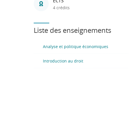
ECTS
4 crédits
Liste des enseignements
Analyse et politique économiques
Introduction au droit