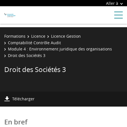
Aller à
Formations
Licence
Licence Gestion
Comptabilité Contrôle Audit
Module 4 : Environnement juridique des organisations
Droit des Sociétés 3
Droit des Sociétés 3
Télécharger
En bref