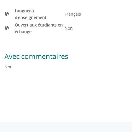
Langue(s)
Français
d'enseignement
Ouvert aux étudiants en
Non
échange
Avec commentaires
Non