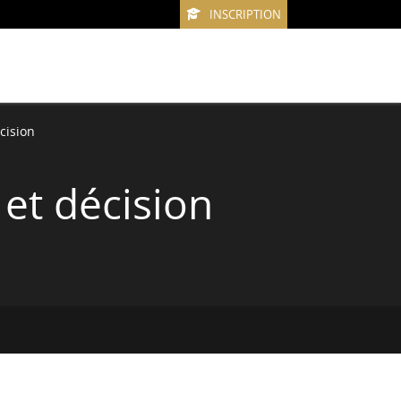
INSCRIPTION
cision
et décision