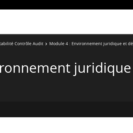
abilité Contrôle Audit
Module 4 : Environnement juridique et dé
ironnement juridique 