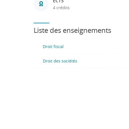
ECTS
4 crédits
Liste des enseignements
Droit fiscal
Droit des sociétés