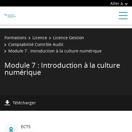
Aller à
Formations
Licence
Licence Gestion
Comptabilité Contrôle Audit
Module 7 : Introduction à la culture numérique
Module 7 : Introduction à la culture
numérique
Télécharger
ECTS