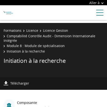
Aller à
Formations
Licence
Licence Gestion
Comptabilité Contrôle Audit - Dimension Internationale
Intégrée
Module 8 : Module de spécialisation
Initiation à la recherche
Initiation à la recherche
Télécharger
Composante