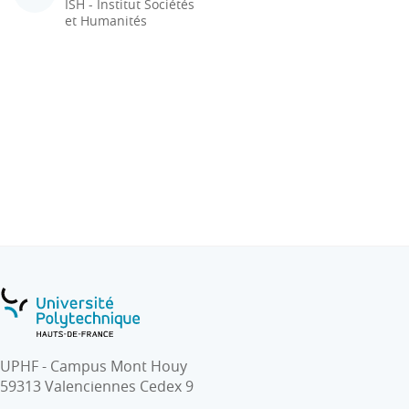
ISH - Institut Sociétés
et Humanités
UPHF - Campus Mont Houy
59313 Valenciennes Cedex 9