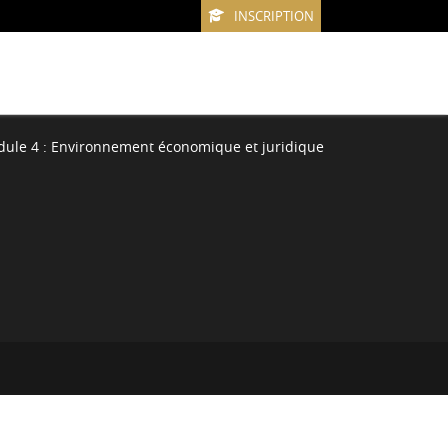
INSCRIPTION
ule 4 : Environnement économique et juridique