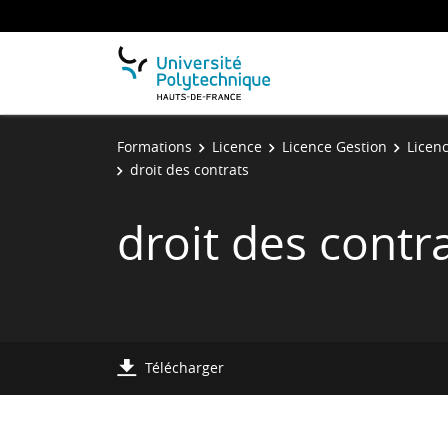
Formations
Licence
Licence Gestion
Licenc
droit des contrats
droit des contr
Télécharger