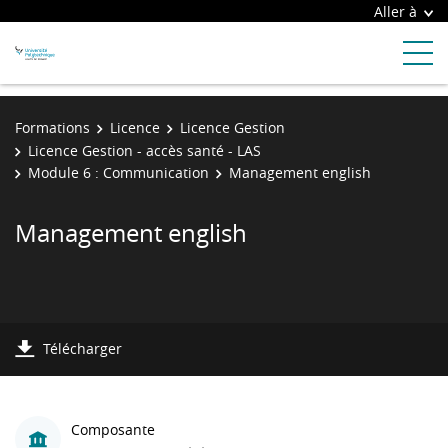
Aller à
Formations
Licence
Licence Gestion
Licence Gestion - accès santé - LAS
Module 6 : Communication
Management english
Management english
Télécharger
Composante