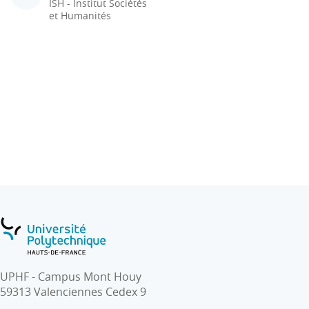
ISH - Institut Sociétés
et Humanités
UPHF - Campus Mont Houy
59313 Valenciennes Cedex 9