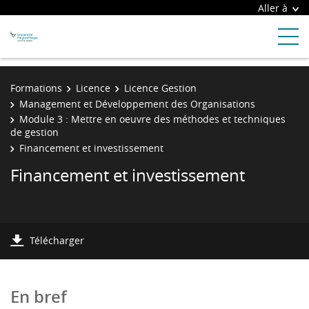
Aller à
Formations
Licence
Licence Gestion
Management et Développement des Organisations
Module 3 : Mettre en oeuvre des méthodes et techniques
de gestion
Financement et investissement
Financement et investissement
Télécharger
En bref