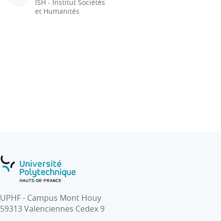
ISH - Institut Sociétés
et Humanités
UPHF - Campus Mont Houy
59313 Valenciennes Cedex 9