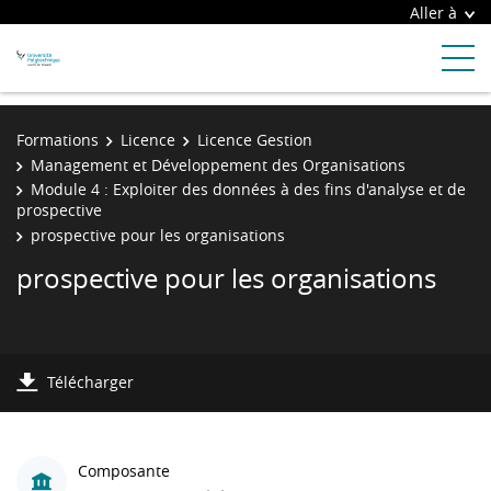
Aller à
Formations
Licence
Licence Gestion
Management et Développement des Organisations
Module 4 : Exploiter des données à des fins d'analyse et de
prospective
prospective pour les organisations
prospective pour les organisations
Télécharger
Composante