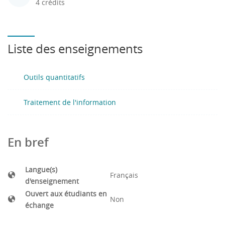
4 crédits
Liste des enseignements
Outils quantitatifs
Traitement de l'information
En bref
Langue(s)
Français
d'enseignement
Ouvert aux étudiants en
Non
échange