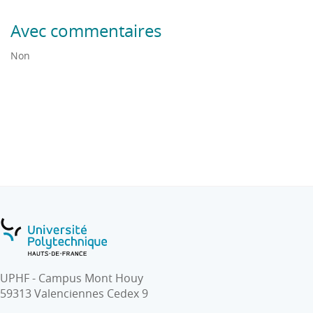
Avec commentaires
Non
UPHF - Campus Mont Houy
59313 Valenciennes Cedex 9