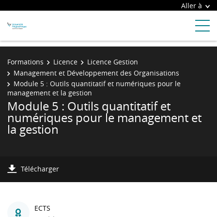
Aller à
Formations
Licence
Licence Gestion
Management et Développement des Organisations
Module 5 : Outils quantitatif et numériques pour le
management et la gestion
Module 5 : Outils quantitatif et
numériques pour le management et
la gestion
Télécharger
ECTS