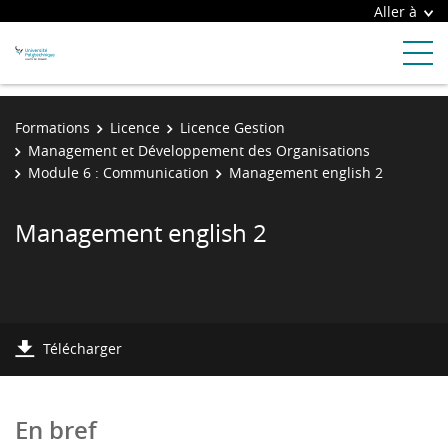
Aller à
Formations
Licence
Licence Gestion
Management et Développement des Organisations
Module 6 : Communication
Management english 2
Management english 2
Télécharger
En bref