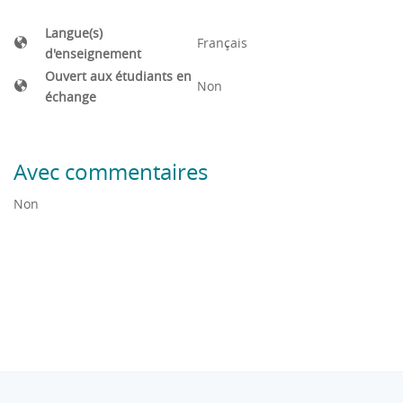
Langue(s)
Français
d'enseignement
Ouvert aux étudiants en
Non
échange
Avec commentaires
Non