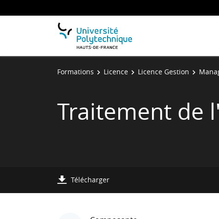
Formations
Licence
Licence Gestion
Manag
Traitement de l
Télécharger