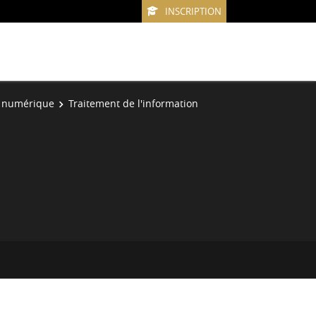
INSCRIPTION
e numérique
Traitement de l'information