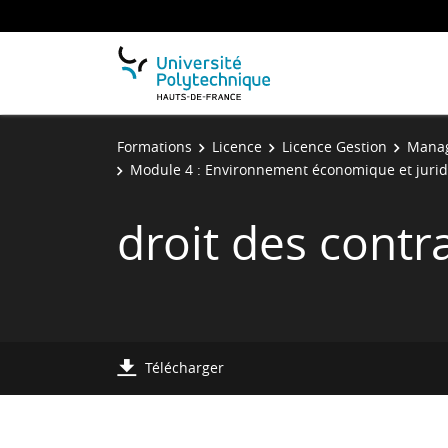
Formations
Licence
Licence Gestion
Manag
Module 4 : Environnement économique et juri
droit des contr
Télécharger