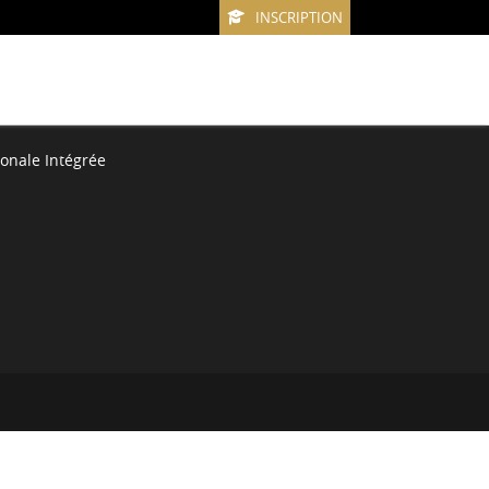
INSCRIPTION
onale Intégrée