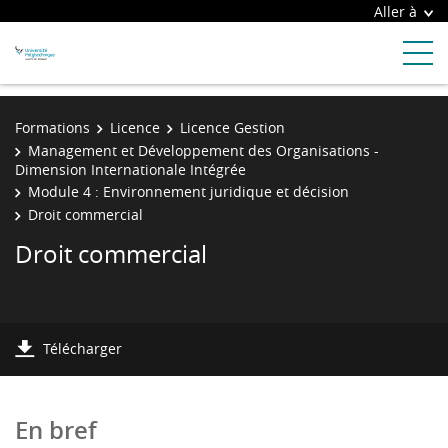
Aller à
Formations
Licence
Licence Gestion
Management et Développement des Organisations -
Dimension Internationale Intégrée
Module 4 : Environnement juridique et décision
Droit commercial
Droit commercial
Télécharger
En bref